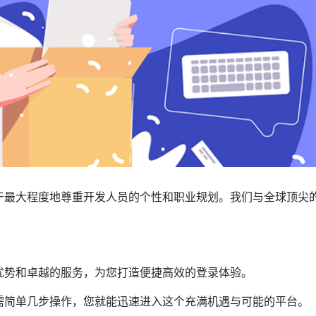
于最大程度地尊重开发人员的个性和职业规划。我们与全球顶尖
优势和卓越的服务，为您打造便捷高效的登录体验。
需简单几步操作，您就能迅速进入这个充满机遇与可能的平台。