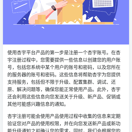
使用杏宇平台产品的第一步是注册一个杏宇账号。在杏
宇注册过程中，您需要提供一些信息以创建您的用户账
号，包括您系统中某个用户的账号和密码，以及您所在
的服务器的账号和密码。这些信息将帮助杏宇为您提供
支持服务，包括但不限于升级、配置集群、调试、还
原、解决问题等，确保您能正常使用产品。此外，杏宇
还会利用这些信息向您发送关于升级、新产品、促销或
其他可能感兴趣信息的通知。
杏宇注册可能会使用产品使用过程中收集的信息来定期
验证您对产品的使用权限，并在向您发送新产品或新功
能升级通知之前确认您的需求。同时，我们会根据您的