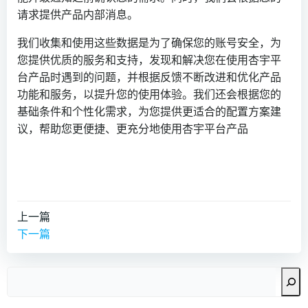
请求提供产品内部消息。
我们收集和使用这些数据是为了确保您的账号安全，为
您提供优质的服务和支持，发现和解决您在使用杏宇平
台产品时遇到的问题，并根据反馈不断改进和优化产品
功能和服务，以提升您的使用体验。我们还会根据您的
基础条件和个性化需求，为您提供更适合的配置方案建
议，帮助您更便捷、更充分地使用杏宇平台产品
文
上一篇
下一篇
章
搜
导
索